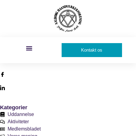
Kontakt os
Kategorier
Uddannelse
Aktiviteter
Medlemsbladet