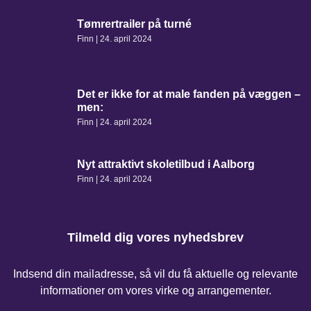
Tømrertrailer på turné
Finn
24. april 2024
Det er ikke for at male fanden på væggen –
men:
Finn
24. april 2024
Nyt attraktivt skoletilbud i Aalborg
Finn
24. april 2024
Tilmeld dig vores nyhedsbrev
Indsend din mailadresse, så vil du få aktuelle og relevante
informationer om vores virke og arrangementer.