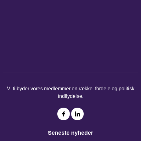
Vi tilbyder vores medlemmer en række fordele og politisk
indflydelse.
Seneste nyheder