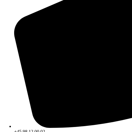
+45 98 12 00 02