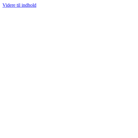
Videre til indhold