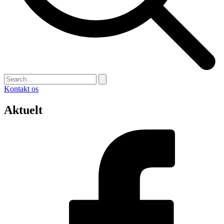
Kontakt os
Aktuelt