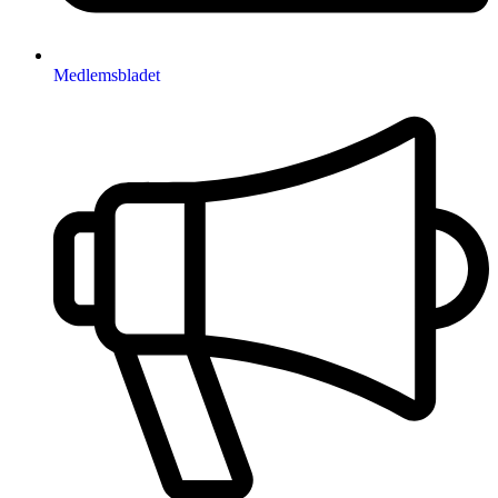
Medlemsbladet