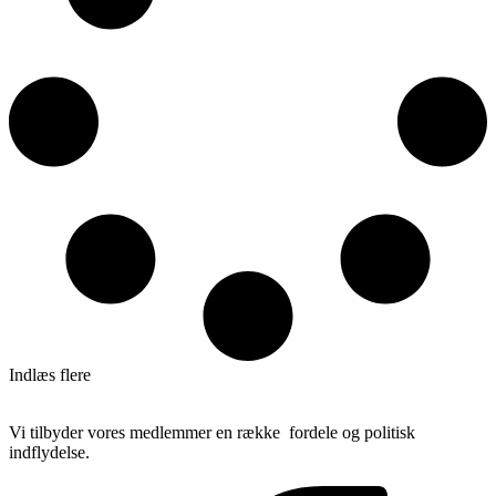
Indlæs flere
Vi tilbyder vores medlemmer en række fordele og politisk
indflydelse.