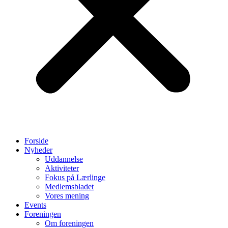
Forside
Nyheder
Uddannelse
Aktiviteter
Fokus på Lærlinge
Medlemsbladet
Vores mening
Events
Foreningen
Om foreningen