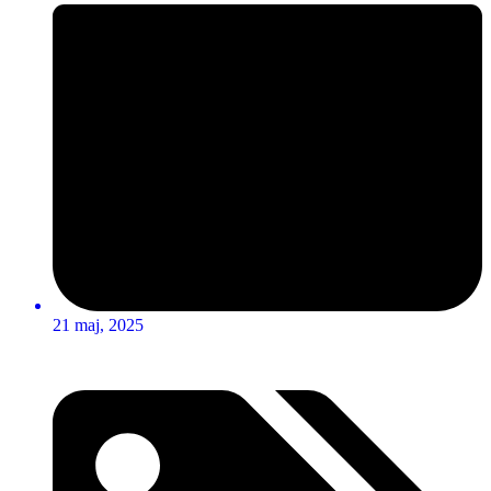
21 maj, 2025