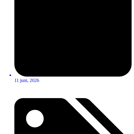
11 juni, 2026