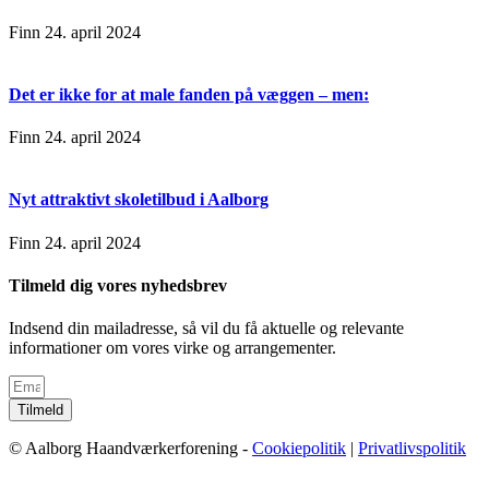
Finn
24. april 2024
Det er ikke for at male fanden på væggen – men:
Finn
24. april 2024
Nyt attraktivt skoletilbud i Aalborg
Finn
24. april 2024
Tilmeld dig vores nyhedsbrev
Indsend din mailadresse, så vil du få aktuelle og relevante
informationer om vores virke og arrangementer.
Tilmeld
© Aalborg Haandværkerforening -
Cookiepolitik
|
Privatlivspolitik