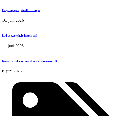
Et spring gav jobudfordringer
16. juni 2026
Lad os sætte hele huset i spil
11. juni 2026
Kameraer, der nærmest kan gennemskue alt
8. juni 2026