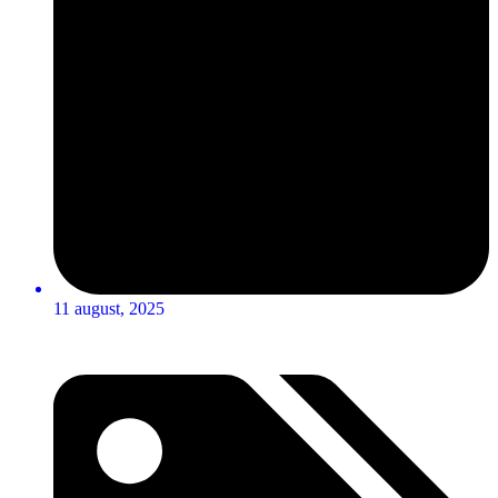
11 august, 2025