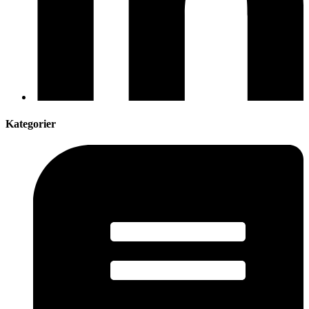
Kategorier