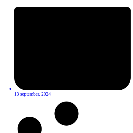
13 september, 2024