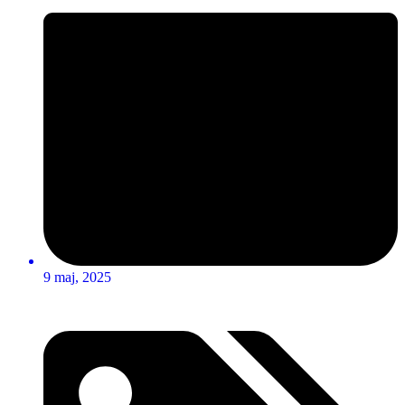
9 maj, 2025