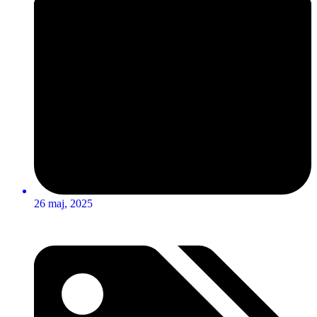
26 maj, 2025