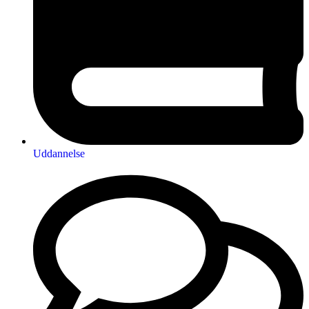
Uddannelse