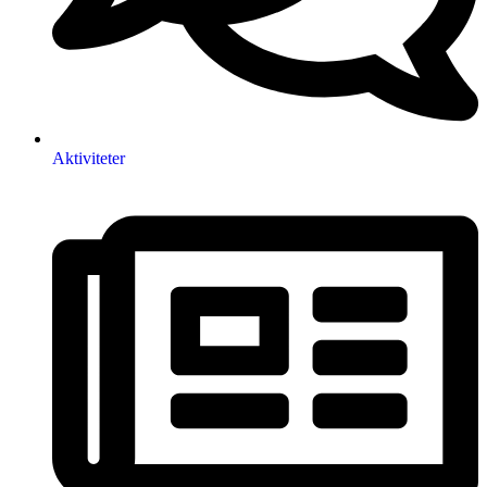
Aktiviteter